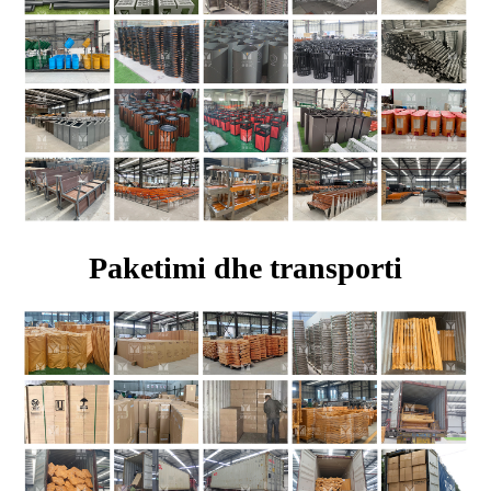
Paketimi dhe transporti