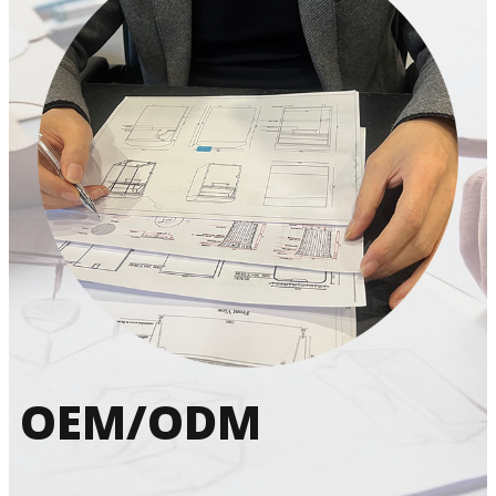
OEM/ODM