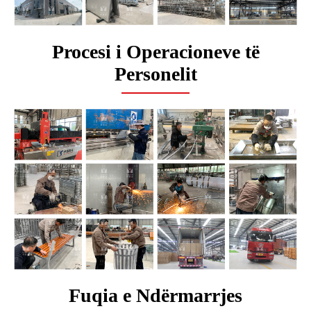
Procesi i Operacioneve të
Personelit
Fuqia e Ndërmarrjes