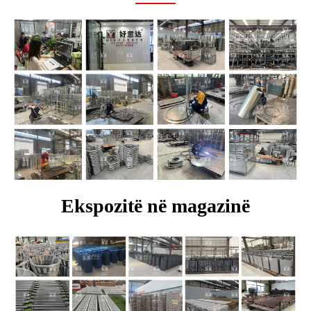
Ekspozitë në magazinë