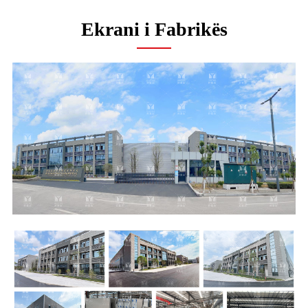
Ekrani i Fabrikës