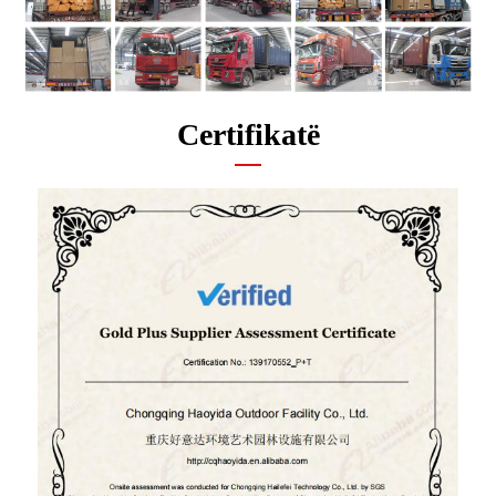
Certifikatë