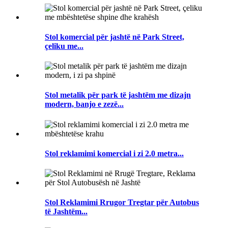
Stol komercial për jashtë në Park Street,
çeliku me...
Stol metalik për park të jashtëm me dizajn
modern, banjo e zezë...
Stol reklamimi komercial i zi 2.0 metra...
Stol Reklamimi Rrugor Tregtar për Autobus
të Jashtëm...