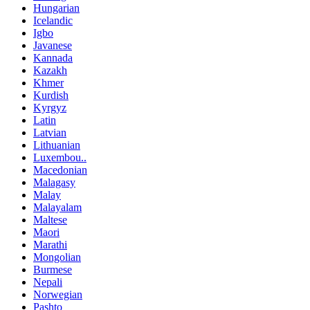
Hungarian
Icelandic
Igbo
Javanese
Kannada
Kazakh
Khmer
Kurdish
Kyrgyz
Latin
Latvian
Lithuanian
Luxembou..
Macedonian
Malagasy
Malay
Malayalam
Maltese
Maori
Marathi
Mongolian
Burmese
Nepali
Norwegian
Pashto