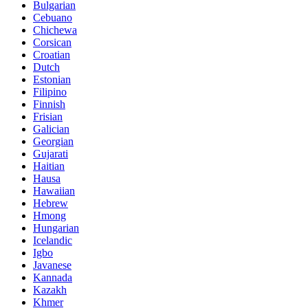
Bulgarian
Cebuano
Chichewa
Corsican
Croatian
Dutch
Estonian
Filipino
Finnish
Frisian
Galician
Georgian
Gujarati
Haitian
Hausa
Hawaiian
Hebrew
Hmong
Hungarian
Icelandic
Igbo
Javanese
Kannada
Kazakh
Khmer