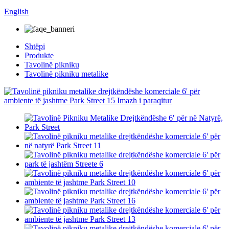
English
Shtëpi
Produkte
Tavolinë pikniku
Tavolinë pikniku metalike