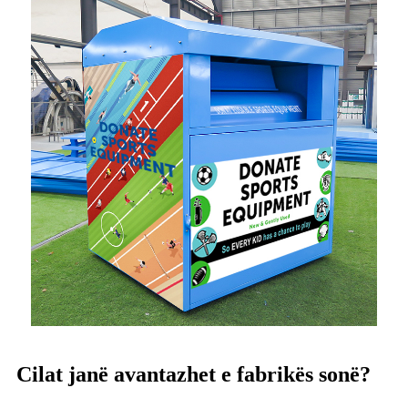
Cilat janë avantazhet e fabrikës sonë?