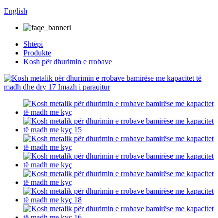
English
Shtëpi
Produkte
Kosh për dhurimin e rrobave