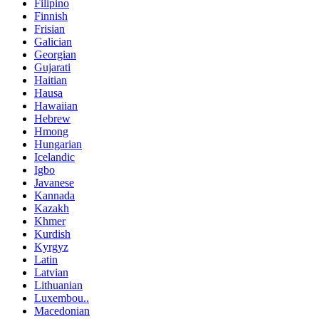
Filipino
Finnish
Frisian
Galician
Georgian
Gujarati
Haitian
Hausa
Hawaiian
Hebrew
Hmong
Hungarian
Icelandic
Igbo
Javanese
Kannada
Kazakh
Khmer
Kurdish
Kyrgyz
Latin
Latvian
Lithuanian
Luxembou..
Macedonian