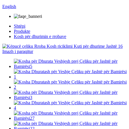
English
Shtëpi
Produkte
Kosh për dhurimin e rrobave