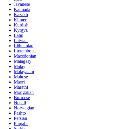
Javanese
Kannada
Kazakh
Khmer
Kurdish
Kyrgyz
Latin
Latvian
Lithuanian
Luxembou..
Macedonian
Malagasy
Malay
Malayalam
Maltese
Maori
Marathi
Mongolian
Burmese
Nepali
Norwegian
Pashto
Persian
Punjabi
Serbian