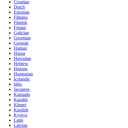
Croatian
Dutch
Estonian
Filipino
Finnish
Frisian
Galician
Georgian
Gujarati
Haitian
Hausa
Hawaiian
Hebrew
Hmong
Hungarian
Icelandic
Igbo
Javanese
Kannada
Kazakh
Khmer
Kurdish
Kyrgyz
Latin
Latvian