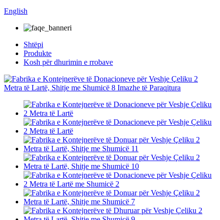
English
Shtëpi
Produkte
Kosh për dhurimin e rrobave