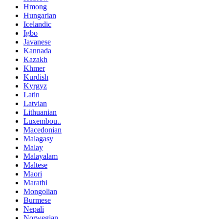
Hmong
Hungarian
Icelandic
Igbo
Javanese
Kannada
Kazakh
Khmer
Kurdish
Kyrgyz
Latin
Latvian
Lithuanian
Luxembou..
Macedonian
Malagasy
Malay
Malayalam
Maltese
Maori
Marathi
Mongolian
Burmese
Nepali
Norwegian